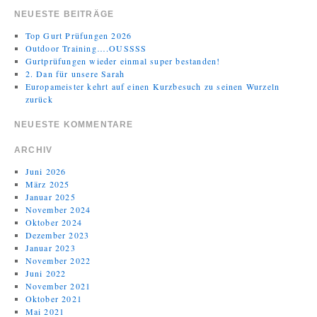
NEUESTE BEITRÄGE
Top Gurt Prüfungen 2026
Outdoor Training….OUSSSS
Gurtprüfungen wieder einmal super bestanden!
2. Dan für unsere Sarah
Europameister kehrt auf einen Kurzbesuch zu seinen Wurzeln
zurück
NEUESTE KOMMENTARE
ARCHIV
Juni 2026
März 2025
Januar 2025
November 2024
Oktober 2024
Dezember 2023
Januar 2023
November 2022
Juni 2022
November 2021
Oktober 2021
Mai 2021