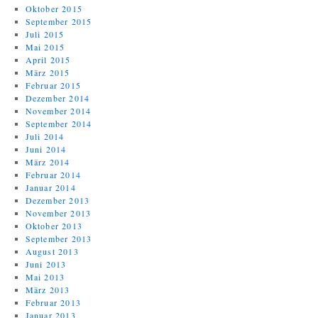
Oktober 2015
September 2015
Juli 2015
Mai 2015
April 2015
März 2015
Februar 2015
Dezember 2014
November 2014
September 2014
Juli 2014
Juni 2014
März 2014
Februar 2014
Januar 2014
Dezember 2013
November 2013
Oktober 2013
September 2013
August 2013
Juni 2013
Mai 2013
März 2013
Februar 2013
Januar 2013