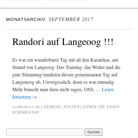
SEPTEMBER 2017
MONATSARCHIV:
Randori auf Langeoog !!!
Es war ein wunderbarer Tag mit all den Karatekas, am
Strand von Langeoog. Das Training, das Wetter und die
gute Stimmung rundeten diesen gemeinsamen Tag auf
Langenoog ab. Unvergesslich, denn es war einmalig.
Mehr braucht man dazu nicht sagen. OSS, …
Lesen
fortsetzen
→
ALLGEMEIN
HINTERLASSEN SIE EINEN
veröffentlicht in
|
KOMMENTAR