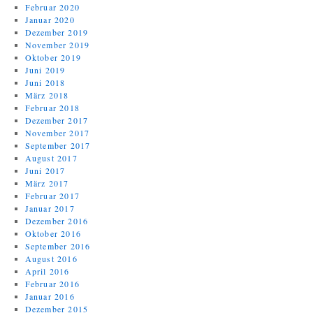
Februar 2020
Januar 2020
Dezember 2019
November 2019
Oktober 2019
Juni 2019
Juni 2018
März 2018
Februar 2018
Dezember 2017
November 2017
September 2017
August 2017
Juni 2017
März 2017
Februar 2017
Januar 2017
Dezember 2016
Oktober 2016
September 2016
August 2016
April 2016
Februar 2016
Januar 2016
Dezember 2015