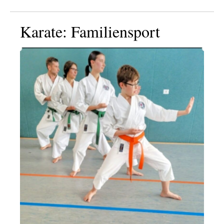
Karate: Familiensport