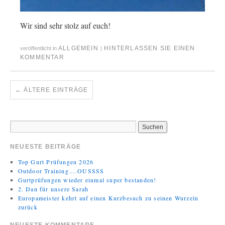
Wir sind sehr stolz auf euch!
ALLGEMEIN
HINTERLASSEN SIE EINEN
veröffentlicht in
|
KOMMENTAR
←
ÄLTERE EINTRÄGE
NEUESTE BEITRÄGE
Top Gurt Prüfungen 2026
Outdoor Training….OUSSSS
Gurtprüfungen wieder einmal super bestanden!
2. Dan für unsere Sarah
Europameister kehrt auf einen Kurzbesuch zu seinen Wurzeln
zurück
NEUESTE KOMMENTARE