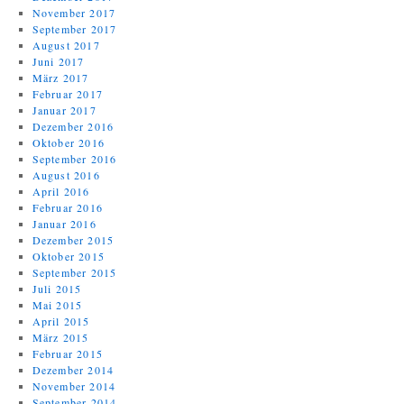
November 2017
September 2017
August 2017
Juni 2017
März 2017
Februar 2017
Januar 2017
Dezember 2016
Oktober 2016
September 2016
August 2016
April 2016
Februar 2016
Januar 2016
Dezember 2015
Oktober 2015
September 2015
Juli 2015
Mai 2015
April 2015
März 2015
Februar 2015
Dezember 2014
November 2014
September 2014