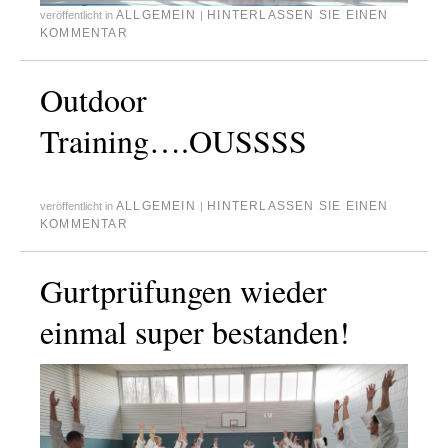
ALLGEMEIN
HINTERLASSEN SIE EINEN
veröffentlicht in
|
KOMMENTAR
Outdoor
Training….OUSSSS
ALLGEMEIN
HINTERLASSEN SIE EINEN
veröffentlicht in
|
KOMMENTAR
Gurtprüfungen wieder
einmal super bestanden!