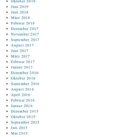
Oktober 2019
Juni 2019
Juni 2018
März 2018
Februar 2018
Dezember 2017
November 2017
September 2017
August 2017
Juni 2017
März 2017
Februar 2017
Januar 2017
Dezember 2016
Oktober 2016
September 2016
August 2016
April 2016
Februar 2016
Januar 2016
Dezember 2015
Oktober 2015
September 2015
Juli 2015
Mai 2015