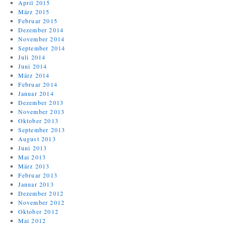
April 2015
März 2015
Februar 2015
Dezember 2014
November 2014
September 2014
Juli 2014
Juni 2014
März 2014
Februar 2014
Januar 2014
Dezember 2013
November 2013
Oktober 2013
September 2013
August 2013
Juni 2013
Mai 2013
März 2013
Februar 2013
Januar 2013
Dezember 2012
November 2012
Oktober 2012
Mai 2012