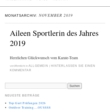
NOVEMBER 2019
MONATSARCHIV:
Aileen Sportlerin des Jahres
2019
Herzlichen Glückwunsch vom Karate-Team
ALLGEMEIN
HINTERLASSEN SIE EINEN
veröffentlicht in
|
KOMMENTAR
NEUESTE BEITRÄGE
Top Gurt Prüfungen 2026
Outdoor Training….OUSSSS