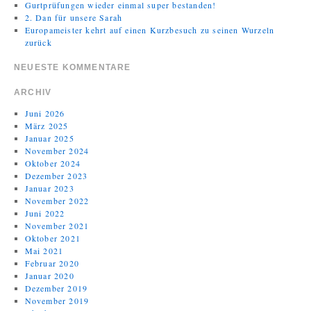
Gurtprüfungen wieder einmal super bestanden!
2. Dan für unsere Sarah
Europameister kehrt auf einen Kurzbesuch zu seinen Wurzeln
zurück
NEUESTE KOMMENTARE
ARCHIV
Juni 2026
März 2025
Januar 2025
November 2024
Oktober 2024
Dezember 2023
Januar 2023
November 2022
Juni 2022
November 2021
Oktober 2021
Mai 2021
Februar 2020
Januar 2020
Dezember 2019
November 2019