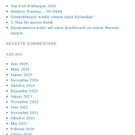
Top Gurt Prüfungen 2026
Outdoor Training….OUSSSS
Gurtprüfungen wieder einmal super bestanden!
2. Dan für unsere Sarah
Europameister kehrt auf einen Kurzbesuch zu seinen Wurzeln
zurück
NEUESTE KOMMENTARE
ARCHIV
Juni 2026
März 2025
Januar 2025
November 2024
Oktober 2024
Dezember 2023
Januar 2023
November 2022
Juni 2022
November 2021
Oktober 2021
Mai 2021
Februar 2020
Januar 2020