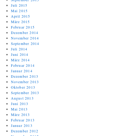
Juli 2015
Mai 2015
April 2015
März 2015
Februar 2015
Dezember 2014
November 2014
September 2014
Juli 2014
Juni 2014
März 2014
Februar 2014
Januar 2014
Dezember 2013
November 2013
Oktober 2013
September 2013
August 2013
Juni 2013
Mai 2013
März 2013
Februar 2013
Januar 2013
Dezember 2012