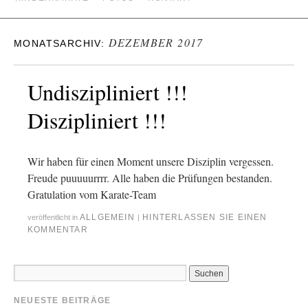
DEZEMBER 2017
MONATSARCHIV:
Undiszipliniert !!!
Diszipliniert !!!
Wir haben für einen Moment unsere Disziplin vergessen.
Freude puuuuurrrr. Alle haben die Prüfungen bestanden.
Gratulation vom Karate-Team
ALLGEMEIN
HINTERLASSEN SIE EINEN
veröffentlicht in
|
KOMMENTAR
NEUESTE BEITRÄGE