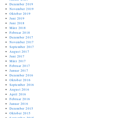
Dezember 2019
November 2019
Oktober 2019
Juni 2019
Juni 2018
März 2018
Februar 2018
Dezember 2017
November 2017
September 2017
August 2017
Juni 2017
März 2017
Februar 2017
Januar 2017
Dezember 2016
Oktober 2016
September 2016
August 2016
April 2016
Februar 2016
Januar 2016
Dezember 2015
Oktober 2015
September 2015