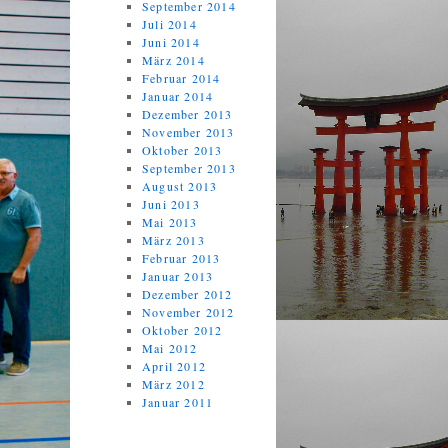
September 2014
Juli 2014
Juni 2014
März 2014
Februar 2014
Januar 2014
Dezember 2013
November 2013
Oktober 2013
September 2013
August 2013
Juni 2013
Mai 2013
März 2013
Februar 2013
Januar 2013
Dezember 2012
November 2012
Oktober 2012
Mai 2012
April 2012
März 2012
Januar 2011