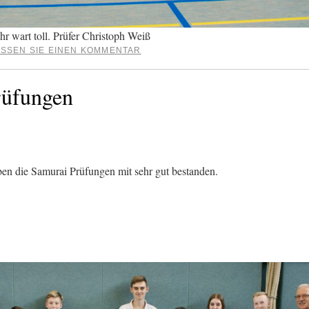
r wart toll. Prüfer Christoph Weiß
SSEN SIE EINEN KOMMENTAR
rüfungen
en die Samurai Prüfungen mit sehr gut bestanden.