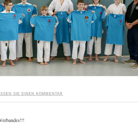
SSEN SIE EINEN KOMMENTAR
Verbandes!!!