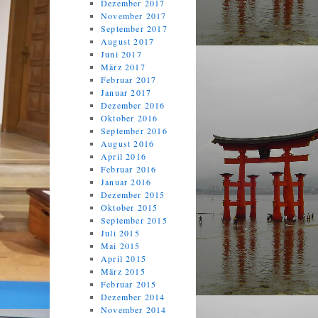
Dezember 2017
November 2017
September 2017
August 2017
Juni 2017
März 2017
Februar 2017
Januar 2017
Dezember 2016
Oktober 2016
September 2016
August 2016
April 2016
Februar 2016
Januar 2016
Dezember 2015
Oktober 2015
September 2015
Juli 2015
Mai 2015
April 2015
März 2015
Februar 2015
Dezember 2014
November 2014