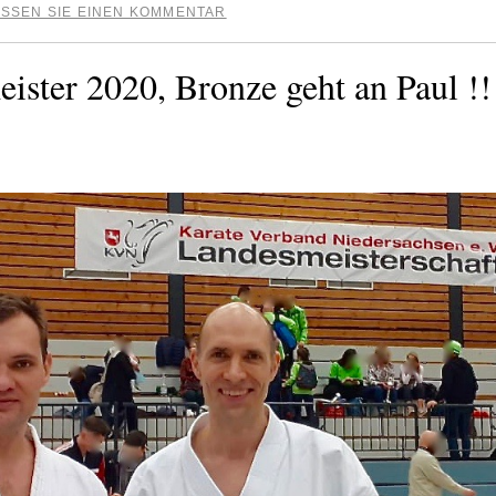
SSEN SIE EINEN KOMMENTAR
ister 2020, Bronze geht an Paul !!