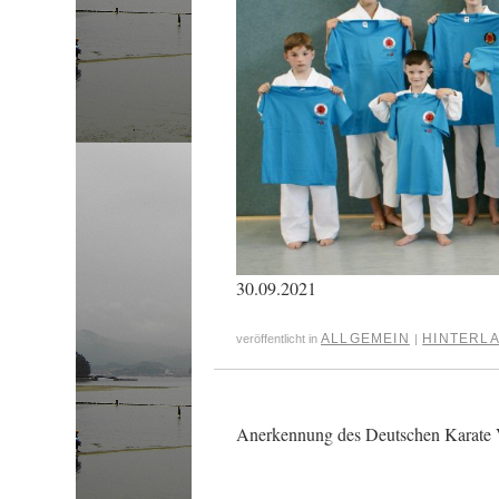
30.09.2021
ALLGEMEIN
HINTERLA
veröffentlicht in
|
Anerkennung des Deutschen Karate 