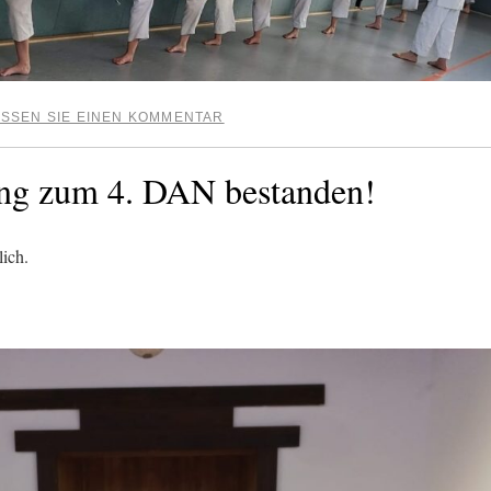
SSEN SIE EINEN KOMMENTAR
ung zum 4. DAN bestanden!
lich.