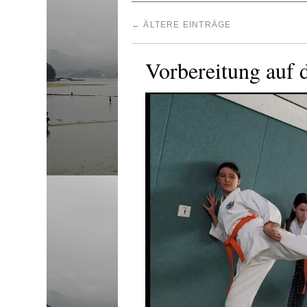
←
ÄLTERE EINTRÄGE
Vorbereitung auf 