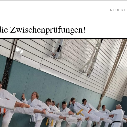
NEUERE
die Zwischenprüfungen!