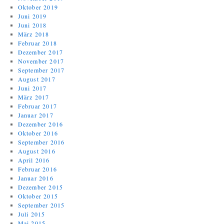
Oktober 2019
Juni 2019
Juni 2018
März 2018
Februar 2018
Dezember 2017
November 2017
September 2017
August 2017
Juni 2017
März 2017
Februar 2017
Januar 2017
Dezember 2016
Oktober 2016
September 2016
August 2016
April 2016
Februar 2016
Januar 2016
Dezember 2015
Oktober 2015
September 2015
Juli 2015
Mai 2015