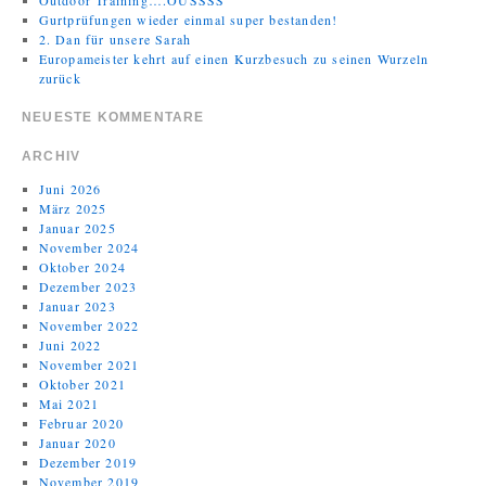
Gurtprüfungen wieder einmal super bestanden!
2. Dan für unsere Sarah
Europameister kehrt auf einen Kurzbesuch zu seinen Wurzeln
zurück
NEUESTE KOMMENTARE
ARCHIV
Juni 2026
März 2025
Januar 2025
November 2024
Oktober 2024
Dezember 2023
Januar 2023
November 2022
Juni 2022
November 2021
Oktober 2021
Mai 2021
Februar 2020
Januar 2020
Dezember 2019
November 2019