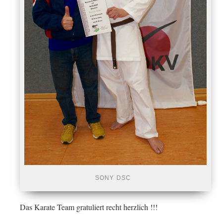
SONY DSC
Das Karate Team gratuliert recht herzlich !!!