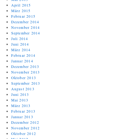
April 2015
März 2015
Februar 2015
Dezember 2014
November 2014
September 2014
Juli 2014
Juni 2014
März 2014
Februar 2014
Januar 2014
Dezember 2013
November 2013
Oktober 2013
September 2013
August 2013
Juni 2013
Mai 2013
März 2013
Februar 2013
Januar 2013
Dezember 2012
November 2012
Oktober 2012
Mai 2012