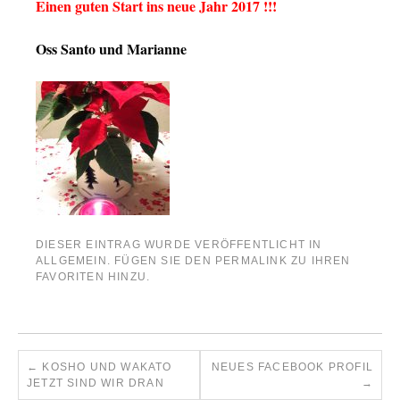
Einen guten Start ins neue Jahr 2017 !!!
Oss Santo und Marianne
DIESER EINTRAG WURDE VERÖFFENTLICHT IN
ALLGEMEIN
. FÜGEN SIE DEN
PERMALINK
ZU IHREN
FAVORITEN HINZU.
←
KOSHO UND WAKATO
NEUES FACEBOOK PROFIL
JETZT SIND WIR DRAN
→