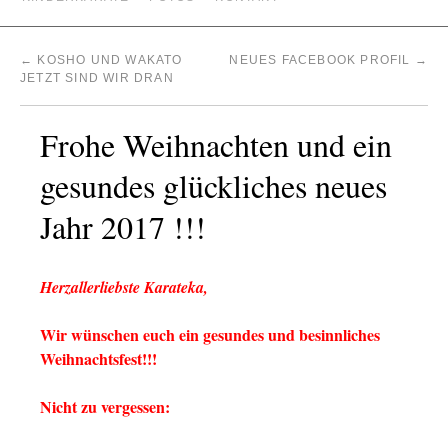
←
KOSHO UND WAKATO
NEUES FACEBOOK PROFIL
→
JETZT SIND WIR DRAN
Frohe Weihnachten und ein
gesundes glückliches neues
Jahr 2017 !!!
Herzallerliebste Karateka,
Wir wünschen euch ein gesundes und besinnliches
Weihnachtsfest!!!
Nicht zu vergessen: