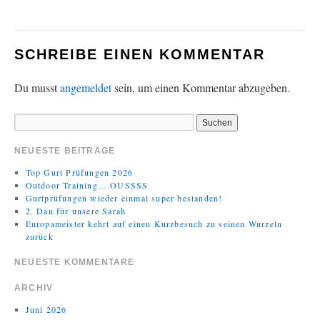
SCHREIBE EINEN KOMMENTAR
Du musst
angemeldet
sein, um einen Kommentar abzugeben.
NEUESTE BEITRÄGE
Top Gurt Prüfungen 2026
Outdoor Training….OUSSSS
Gurtprüfungen wieder einmal super bestanden!
2. Dan für unsere Sarah
Europameister kehrt auf einen Kurzbesuch zu seinen Wurzeln
zurück
NEUESTE KOMMENTARE
ARCHIV
Juni 2026