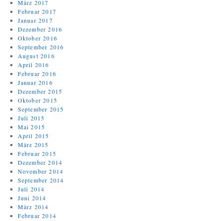
März 2017
Februar 2017
Januar 2017
Dezember 2016
Oktober 2016
September 2016
August 2016
April 2016
Februar 2016
Januar 2016
Dezember 2015
Oktober 2015
September 2015
Juli 2015
Mai 2015
April 2015
März 2015
Februar 2015
Dezember 2014
November 2014
September 2014
Juli 2014
Juni 2014
März 2014
Februar 2014