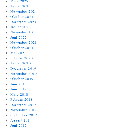
März 2025
Januar 2025
November 2024
Oktober 2024
Dezember 2023
Januar 2023
November 2022
Juni 2022
November 2021
Oktober 2021
Mai 2021
Februar 2020
Januar 2020
Dezember 2019
November 2019
Oktober 2019
Juni 2019
Juni 2018
März 2018
Februar 2018
Dezember 2017
November 2017
September 2017
August 2017
Juni 2017