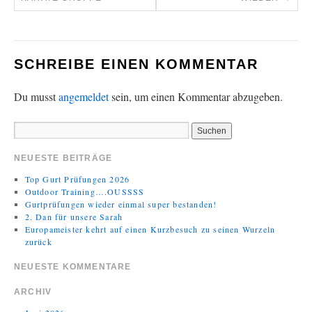
SCHREIBE EINEN KOMMENTAR
Du musst
angemeldet
sein, um einen Kommentar abzugeben.
NEUESTE BEITRÄGE
Top Gurt Prüfungen 2026
Outdoor Training….OUSSSS
Gurtprüfungen wieder einmal super bestanden!
2. Dan für unsere Sarah
Europameister kehrt auf einen Kurzbesuch zu seinen Wurzeln
zurück
NEUESTE KOMMENTARE
ARCHIV